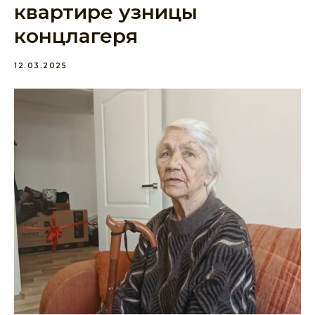
квартире узницы
концлагеря
12.03.2025