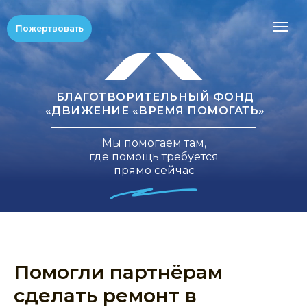
Пожертвовать
БЛАГОТВОРИТЕЛЬНЫЙ ФОНД
«ДВИЖЕНИЕ «ВРЕМЯ ПОМОГАТЬ»
Мы помогаем там,
где помощь требуется
прямо сейчас
Помогли партнёрам
сделать ремонт в