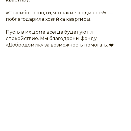
«Спасибо Господи, что такие люди есть!», —
поблагодарила хозяйка квартиры.
Пусть в их доме всегда будет уют и
спокойствие. Мы благодарны фонду
«Добродомик» за возможность помогать. ❤️