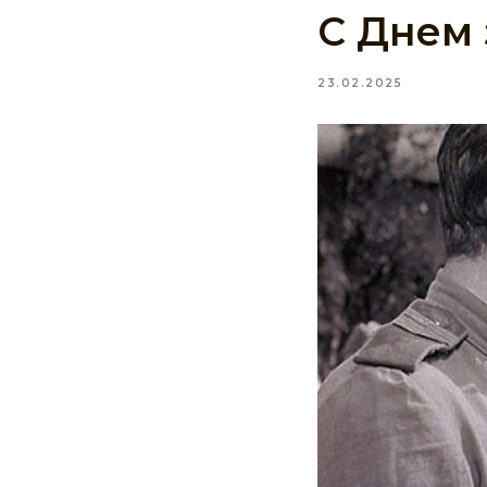
С Днем 
23.02.2025