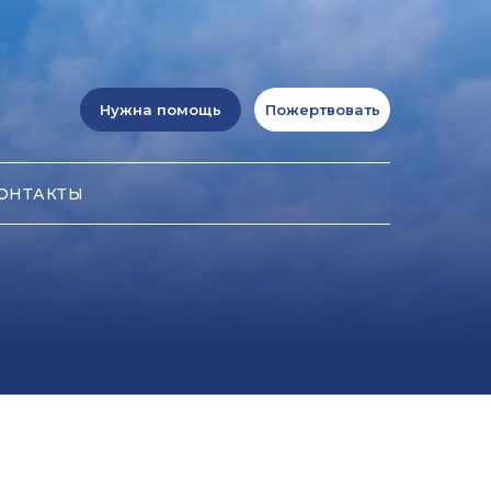
Нужна помощь
Пожертвовать
ОНТАКТЫ