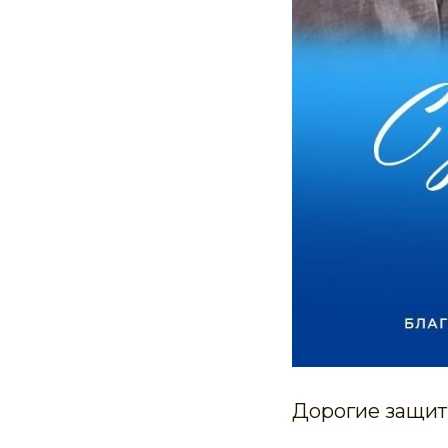
Дорогие защит