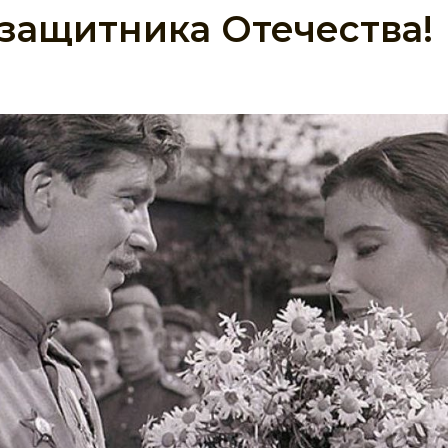
защитника Отечества!