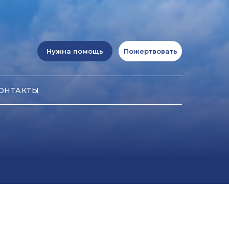
Нужна помощь
Пожертвовать
ОНТАКТЫ