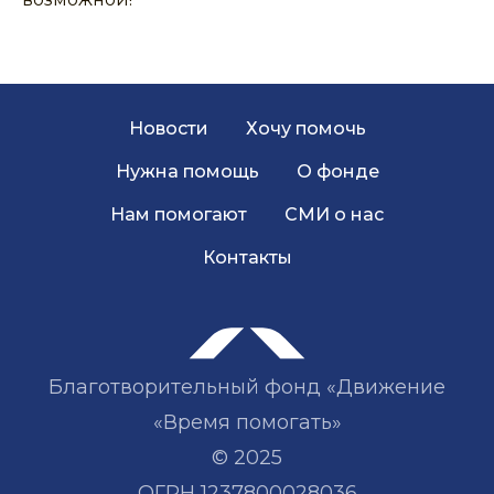
Новости
Хочу помочь
Нужна помощь
О фонде
Нам помогают
СМИ о нас
Контакты
Благотворительный фонд «Движение
«Время помогать»
© 2025
ОГРН 1237800028036