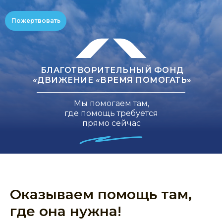
Пожертвовать
БЛАГОТВОРИТЕЛЬНЫЙ ФОНД
«ДВИЖЕНИЕ «ВРЕМЯ ПОМОГАТЬ»
Мы помогаем там,
где помощь требуется
прямо сейчас
Оказываем помощь там,
где она нужна!