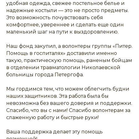
удобная одежда, свежее постельное белье и
надежные костыли — это не просто предметы.
Это возможность почувствовать себя
комфортнее, увереннее и сделать еще один
маленький шаг на пути к выздоровлению.
Наш фонд закупил, а волонтеры группы «Питер.
Помощь в госпиталях» доставили именно
такую, практическую помощь, раненым бойцам
в отделении травматологии Николаевской
больницы города Петергофа.
Мы гордимся тем, что можем облегчить будни
наших защитников. Эта работа была бы
невозможна без вашего доверия и поддержки.
Спасибо, что вы с нами! Спасибо волонтерам за
слаженную работу и быстрые руки!
Ваша поддержка делает эту помощь
возможной!