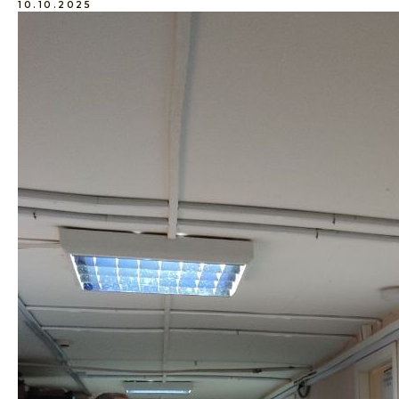
10.10.2025