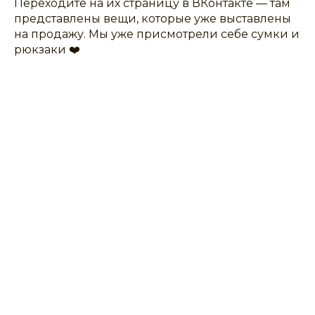
Переходите на их страницу в ВКонтакте — там
представлены вещи, которые уже выставлены
на продажу. Мы уже присмотрели себе сумки и
рюкзаки ❤️