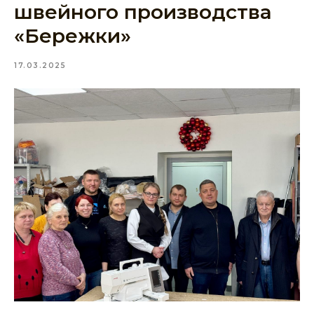
швейного производства
«Бережки»
17.03.2025