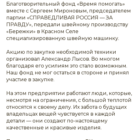
Благотворительный фонд «Время помогать»
вместе с Сергеем Мироновым, председателем
партии «СПРАВЕДЛИВАЯ РОССИЯ — ЗА
ПРАВДУ», передали швейному производству
«Бережки» в Красном Селе
специализированную швейную машинку.
Акцию по закупке необходимой техники
организовал Александр Лысов. Во многом
благодаря его усилиям это стало возможным.
Наш фонд не мог остаться в стороне и принял
участие в закупке.
На этом предприятии работают люди, которые,
несмотря на ограничения, с большой теплотой
относятся к своему делу. Их забота о будущих
владельцах вещей чувствуется в каждой
детали — они создают по-настоящему
качественные и красивые изделия.