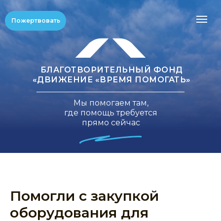
Пожертвовать
БЛАГОТВОРИТЕЛЬНЫЙ ФОНД
«ДВИЖЕНИЕ «ВРЕМЯ ПОМОГАТЬ»
Мы помогаем там,
где помощь требуется
прямо сейчас
Помогли с закупкой
оборудования для