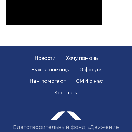
Новости
Хочу помочь
Нужна помощь
О фонде
Нам помогают
СМИ о нас
Контакты
Благотворительный фонд «Движение