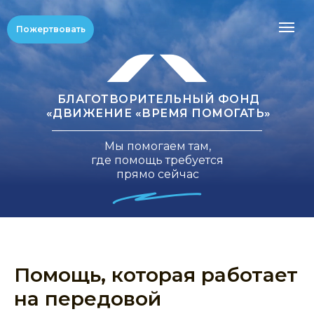
Пожертвовать
БЛАГОТВОРИТЕЛЬНЫЙ ФОНД
«ДВИЖЕНИЕ «ВРЕМЯ ПОМОГАТЬ»
Мы помогаем там,
где помощь требуется
прямо сейчас
Помощь, которая работает
на передовой