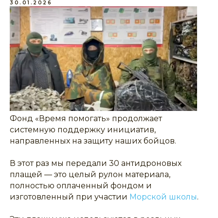
30.01.2026
Фонд «Время помогать» продолжает
системную поддержку инициатив,
направленных на защиту наших бойцов.
В этот раз мы передали 30 антидроновых
плащей — это целый рулон материала,
полностью оплаченный фондом и
изготовленный при участии
Морской школы
.