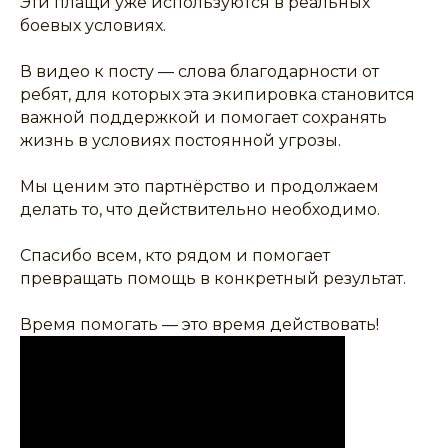
Эти плащи уже используются в реальных
боевых условиях.
В видео к посту — слова благодарности от
ребят, для которых эта экипировка становится
важной поддержкой и помогает сохранять
жизнь в условиях постоянной угрозы.
Мы ценим это партнёрство и продолжаем
делать то, что действительно необходимо.
Спасибо всем, кто рядом и помогает
превращать помощь в конкретный результат.
Время помогать — это время действовать!