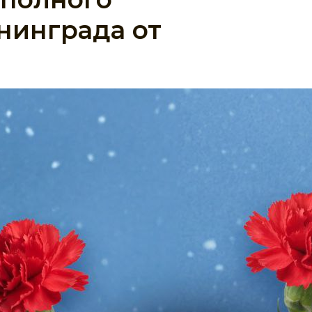
нинграда от