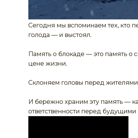
Сегодня мы вспоминаем тех, кто 
голода — и выстоял.
Память о блокаде — это память о 
цене жизни.
Склоняем головы перед жителями
И бережно храним эту память — к
ответственности перед будущими