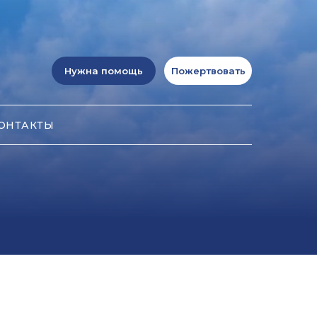
Нужна помощь
Пожертвовать
ОНТАКТЫ