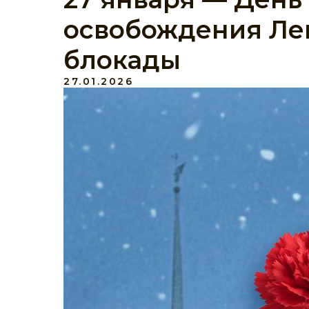
освобождения Ле
блокады
27.01.2026