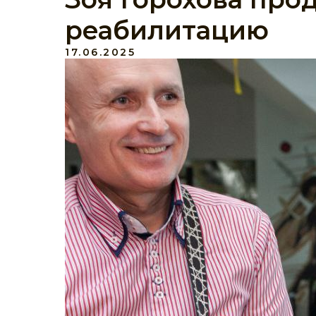
реабилитацию
17.06.2025