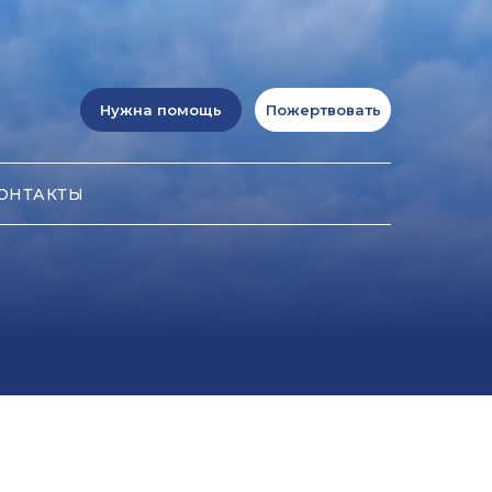
Нужна помощь
Пожертвовать
ОНТАКТЫ