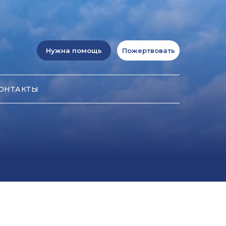
Нужна помощь
Пожертвовать
ОНТАКТЫ