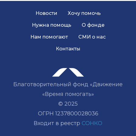
Новости
Хочу помочь
Нужна помощь
О фонде
Нам помогают
СМИ о нас
Контакты
Благотворительный фонд «Движение
«Время помогать»
© 2025
ОГРН 1237800028036
Входит в реестр
СОНКО