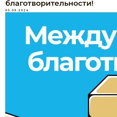
благотворительности!
05.09.2024