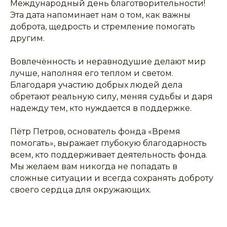
Международный день благотворительности!
Эта дата напоминает нам о том, как важны
доброта, щедрость и стремление помогать
другим.
Вовлечённость и неравнодушие делают мир
лучше, наполняя его теплом и светом.
Благодаря участию добрых людей дела
обретают реальную силу, меняя судьбы и даря
надежду тем, кто нуждается в поддержке.
Пётр Петров, основатель фонда «Время
помогать», выражает глубокую благодарность
всем, кто поддерживает деятельность фонда.
Мы желаем вам никогда не попадать в
сложные ситуации и всегда сохранять доброту
своего сердца для окружающих.