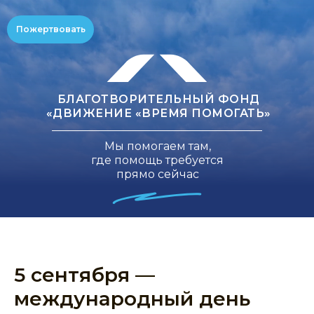
Пожертвовать
БЛАГОТВОРИТЕЛЬНЫЙ ФОНД
«ДВИЖЕНИЕ «ВРЕМЯ ПОМОГАТЬ»
Мы помогаем там,
где помощь требуется
прямо сейчас
5 сентября —
международный день