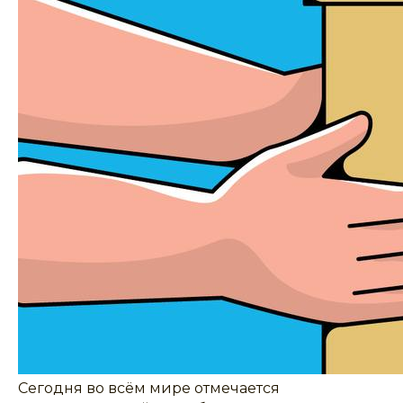
Сегодня во всём мире отмечается