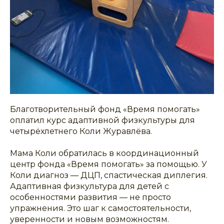
Благотворительный фонд «Время помогать»
оплатил курс адаптивной физкультуры для
четырёхлетнего Коли Журавлёва.
Мама Коли обратилась в координационный
центр фонда «Время помогать» за помощью. У
Коли диагноз — ДЦП, спастическая диплегия.
Адаптивная физкультура для детей с
особенностями развития — не просто
упражнения. Это шаг к самостоятельности,
уверенности и новым возможностям.