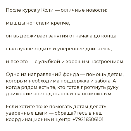
После курса у Коли — отличные новости:
мышцы ног стали крепче,
он выдерживает занятия от начала до конца,
стал лучше ходить и увереннее двигаться,
и всё это — с улыбкой и хорошим настроением.
Одно из направлений фонда — помощь детям,
которым необходима поддержка и забота. А
когда рядом есть те, кто готов протянуть руку,
движение вперёд становится возможным.
Если хотите тоже помогать детям делать
уверенные шаги — обращайтесь в наш
координационный центр: +79216506101