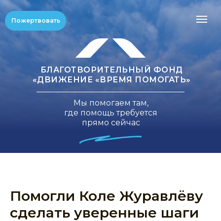
Пожертвовать
БЛАГОТВОРИТЕЛЬНЫЙ ФОНД
«ДВИЖЕНИЕ «ВРЕМЯ ПОМОГАТЬ»
Мы помогаем там,
где помощь требуется
прямо сейчас
Помогли Коле Журавлёву
сделать уверенные шаги