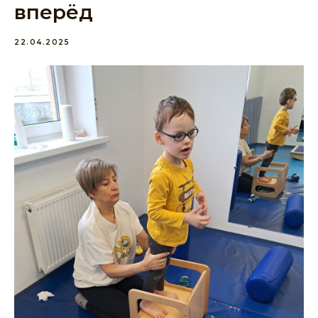
вперёд
22.04.2025