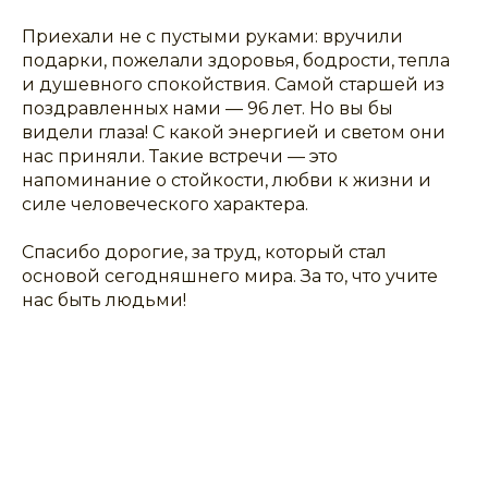
⠀
Приехали не с пустыми руками: вручили
подарки, пожелали здоровья, бодрости, тепла
и душевного спокойствия. Самой старшей из
поздравленных нами — 96 лет. Но вы бы
видели глаза! С какой энергией и светом они
нас приняли. Такие встречи — это
напоминание о стойкости, любви к жизни и
силе человеческого характера.
⠀
Спасибо дорогие, за труд, который стал
основой сегодняшнего мира. За то, что учите
нас быть людьми!