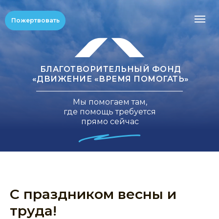
Пожертвовать
БЛАГОТВОРИТЕЛЬНЫЙ ФОНД
«ДВИЖЕНИЕ «ВРЕМЯ ПОМОГАТЬ»
Мы помогаем там,
где помощь требуется
прямо сейчас
С праздником весны и
труда!