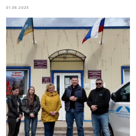
01.05.2025