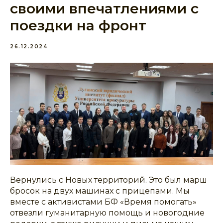
своими впечатлениями с
поездки на фронт
26.12.2024
Вернулись с Новых территорий. Это был марш
бросок на двух машинах с прицепами. Мы
вместе с активистами БФ «Время помогать»
отвезли гуманитарную помощь и новогодние