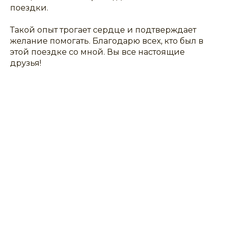
поездки.
Такой опыт трогает сердце и подтверждает
желание помогать. Благодарю всех, кто был в
этой поездке со мной. Вы все настоящие
друзья!