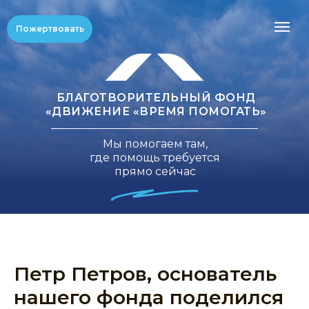
Пожертвовать
БЛАГОТВОРИТЕЛЬНЫЙ ФОНД
«ДВИЖЕНИЕ «ВРЕМЯ ПОМОГАТЬ»
Мы помогаем там,
где помощь требуется
прямо сейчас
Петр Петров, основатель
нашего фонда поделился