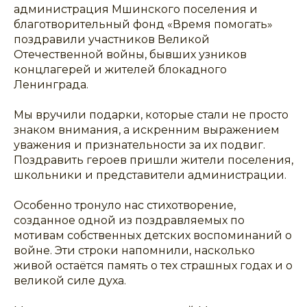
администрация Мшинского поселения и
благотворительный фонд «Время помогать»
поздравили участников Великой
Отечественной войны, бывших узников
концлагерей и жителей блокадного
Ленинграда.
Мы вручили подарки, которые стали не просто
знаком внимания, а искренним выражением
уважения и признательности за их подвиг.
Поздравить героев пришли жители поселения,
школьники и представители администрации.
Особенно тронуло нас стихотворение,
созданное одной из поздравляемых по
мотивам собственных детских воспоминаний о
войне. Эти строки напомнили, насколько
живой остаётся память о тех страшных годах и о
великой силе духа.