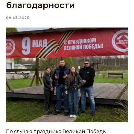
благодарности
09.05.2025
По случаю праздника Великой Победы