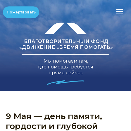
Пожертвовать
БЛАГОТВОРИТЕЛЬНЫЙ ФОНД
«ДВИЖЕНИЕ «ВРЕМЯ ПОМОГАТЬ»
Мы помогаем там,
где помощь требуется
прямо сейчас
9 Мая — день памяти,
гордости и глубокой