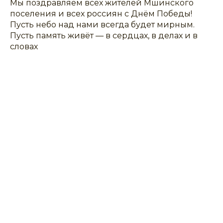
Мы поздравляем всех жителей Мшинского
поселения и всех россиян с Днём Победы!
Пусть небо над нами всегда будет мирным.
Пусть память живёт — в сердцах, в делах и в
словах