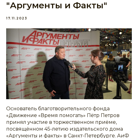
"Аргументы и Факты"
17.11.2023
Основатель благотворительного фонда
«Движение «Время помогать» Пётр Петров
принял участие в торжественном приёме,
посвящённом 45-летию издательского дома
«Аргументы и факты» в Санкт-Петербурге. АиФ