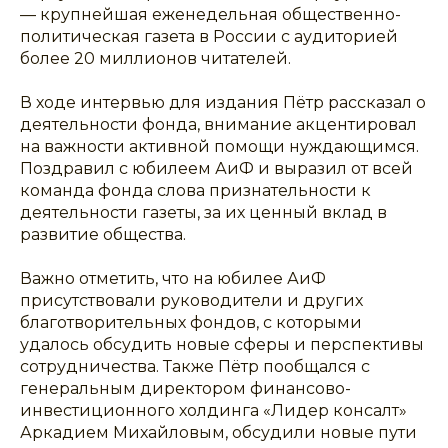
— крупнейшая еженедельная общественно-
политическая газета в России с аудиторией
более 20 миллионов читателей.
В ходе интервью для издания Пётр рассказал о
деятельности фонда, внимание акцентировал
на важности активной помощи нуждающимся.
Поздравил с юбилеем АиФ и выразил от всей
команда фонда слова признательности к
деятельности газеты, за их ценный вклад в
развитие общества.
Важно отметить, что на юбилее АиФ
присутствовали руководители и других
благотворительных фондов, с которыми
удалось обсудить новые сферы и перспективы
сотрудничества. Также Пётр пообщался с
генеральным директором финансово-
инвестиционного холдинга «Лидер консалт»
Аркадием Михайловым, обсудили новые пути