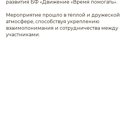
развития БФ «Движение «Время помогать».
Мероприятие прошло в тёплой и дружеской
атмосфере, способствуя укреплению
взаимопонимания и сотрудничества между
участниками.