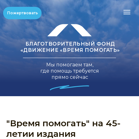
Пожертвовать
БЛАГОТВОРИТЕЛЬНЫЙ ФОНД
«ДВИЖЕНИЕ «ВРЕМЯ ПОМОГАТЬ»
Мы помогаем там,
где помощь требуется
прямо сейчас
"Время помогать" на 45-
летии издания