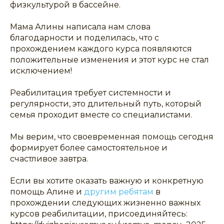
физкультурой в бассейне.
Мама Алины написала нам слова
благодарности и поделилась, что с
прохождением каждого курса появляются
положительные изменения и этот курс не стал
исключением!
Реабилитация требует системности и
регулярности, это длительный путь, который
семья проходит вместе со специалистами.
Мы верим, что своевременная помощь сегодня
формирует более самостоятельное и
счастливое завтра.
Если вы хотите оказать важную и конкретную
помощь Алине и
другим ребятам
в
прохождении следующих жизненно важных
курсов реабилитации, присоединяйтесь: