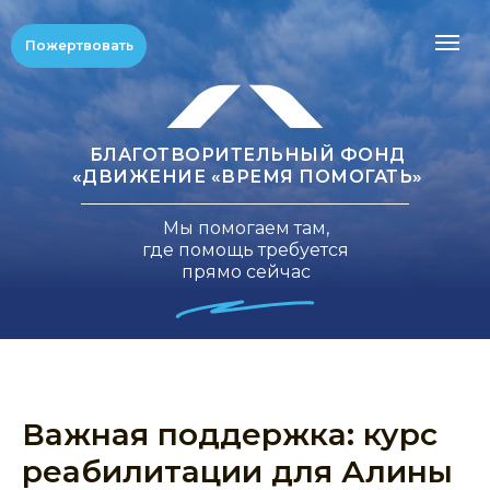
Пожертвовать
БЛАГОТВОРИТЕЛЬНЫЙ ФОНД
«ДВИЖЕНИЕ «ВРЕМЯ ПОМОГАТЬ»
Мы помогаем там,
где помощь требуется
прямо сейчас
Важная поддержка: курс
реабилитации для Алины