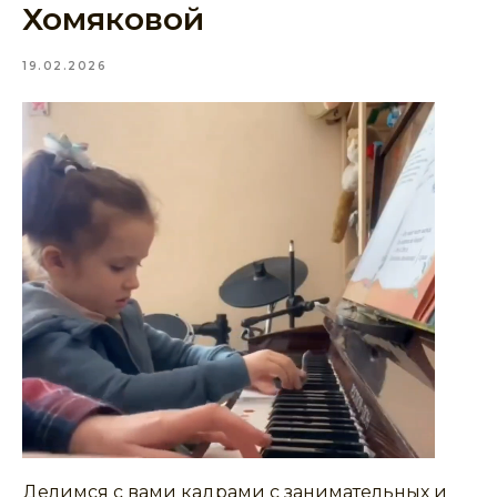
Хомяковой
19.02.2026
Делимся с вами кадрами с занимательных и