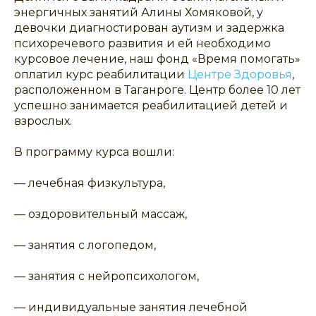
энергичных занятий Алины Хомяковой, у
девочки диагностирован аутизм и задержка
психоречевого развития и ей необходимо
курсовое лечение, наш фонд «Время помогать»
оплатил курс реабилитации
Центре Здоровья
,
расположенном в Таганроге. Центр более 10 лет
успешно занимается реабилитацией детей и
взрослых.
В программу курса вошли:
— лечебная физкультура,
— оздоровительный массаж,
— занятия с логопедом,
— занятия с нейропсихологом,
— индивидуальные занятия лечебной